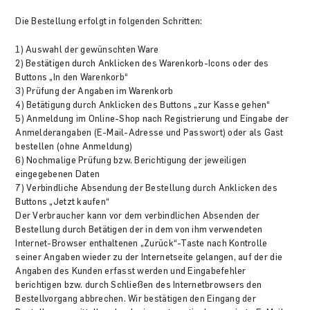
Die Bestellung erfolgt in folgenden Schritten:
1) Auswahl der gewünschten Ware
2) Bestätigen durch Anklicken des Warenkorb-Icons oder des
Buttons „In den Warenkorb“
3) Prüfung der Angaben im Warenkorb
4) Betätigung durch Anklicken des Buttons „zur Kasse gehen“
5) Anmeldung im Online-Shop nach Registrierung und Eingabe der
Anmelderangaben (E-Mail-Adresse und Passwort) oder als Gast
bestellen (ohne Anmeldung)
6) Nochmalige Prüfung bzw. Berichtigung der jeweiligen
eingegebenen Daten
7) Verbindliche Absendung der Bestellung durch Anklicken des
Buttons „Jetzt kaufen“
Der Verbraucher kann vor dem verbindlichen Absenden der
Bestellung durch Betätigen der in dem von ihm verwendeten
Internet-Browser enthaltenen „Zurück“-Taste nach Kontrolle
seiner Angaben wieder zu der Internetseite gelangen, auf der die
Angaben des Kunden erfasst werden und Eingabefehler
berichtigen bzw. durch Schließen des Internetbrowsers den
Bestellvorgang abbrechen. Wir bestätigen den Eingang der