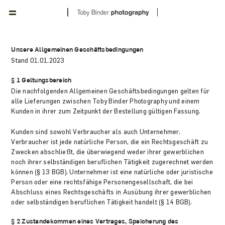
Unsere Allgemeinen Geschäftsbedingungen
Stand 01.01.2023
§ 1 Geltungsbereich
Die nachfolgenden Allgemeinen Geschäftsbedingungen gelten für
alle Lieferungen zwischen Toby Binder Photography und einem
Kunden in ihrer zum Zeitpunkt der Bestellung gültigen Fassung.
Kunden sind sowohl Verbraucher als auch Unternehmer.
Verbraucher ist jede natürliche Person, die ein Rechtsgeschäft zu
Zwecken abschließt, die überwiegend weder ihrer gewerblichen
noch ihrer selbständigen beruflichen Tätigkeit zugerechnet werden
können (§ 13 BGB). Unternehmer ist eine natürliche oder juristische
Person oder eine rechtsfähige Personengesellschaft, die bei
Abschluss eines Rechtsgeschäfts in Ausübung ihrer gewerblichen
oder selbständigen beruflichen Tätigkeit handelt (§ 14 BGB).
§ 2 Zustandekommen eines Vertrages, Speicherung des