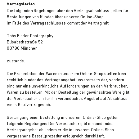
Vertragstextes
Die folgenden Regelungen über den Vertragsabschluss gelten für
Bestellungen von Kunden über unseren Online-Shop.
Im Falle des Vertragsschlusses kommt der Vertrag mit
Toby Binder Photography
Elisabethstraße 52
80796 München
zustande.
Die Präsentation der Waren in unserem Online-Shop stellen kein
rechtlich bindendes Vertragsangebot unsererseits dar, sondern
sind nur eine unverbindliche Aufforderungen an den Verbraucher,
Waren zu bestellen. Mit der Bestellung der gewünschten Ware gibt
der Verbraucher ein für ihn verbindliches Angebot auf Abschluss
eines Kaufvertrages ab.
Bei Eingang einer Bestellung in unserem Online-Shop gelten
folgende Regelungen: Der Verbraucher gibt ein bindendes
Vertragsangebot ab, indem er die in unserem Online-Shop
vorgesehene Bestellprozedur erfolgreich durchläuft.