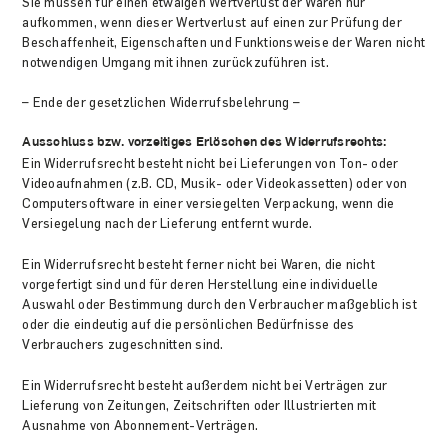
Sie müssen für einen etwaigen Wertverlust der Waren nur
aufkommen, wenn dieser Wertverlust auf einen zur Prüfung der
Beschaffenheit, Eigenschaften und Funktionsweise der Waren nicht
notwendigen Umgang mit ihnen zurückzuführen ist.
– Ende der gesetzlichen Widerrufsbelehrung –
Ausschluss bzw. vorzeitiges Erlöschen des Widerrufsrechts:
Ein Widerrufsrecht besteht nicht bei Lieferungen von Ton- oder
Videoaufnahmen (z.B. CD, Musik- oder Videokassetten) oder von
Computersoftware in einer versiegelten Verpackung, wenn die
Versiegelung nach der Lieferung entfernt wurde.
Ein Widerrufsrecht besteht ferner nicht bei Waren, die nicht
vorgefertigt sind und für deren Herstellung eine individuelle
Auswahl oder Bestimmung durch den Verbraucher maßgeblich ist
oder die eindeutig auf die persönlichen Bedürfnisse des
Verbrauchers zugeschnitten sind.
Ein Widerrufsrecht besteht außerdem nicht bei Verträgen zur
Lieferung von Zeitungen, Zeitschriften oder Illustrierten mit
Ausnahme von Abonnement-Verträgen.