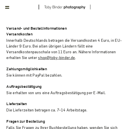
Versand- und Bestellinformationen
Versandkosten
Innerhalb Deutschlands betragen die Versandkosten 4 Euro, in EU-
Länder 9 Euro. Bei allen übrigen Ländern fällt eine
Versandkostenpauschale von 11 Euro an. Nähere Informationen
erhalten Sie unter
shop@toby-binder.de
.
Zahlungsmöglichkeiten
Sie können mit PayPal bezahlen.
Auftragsbestätigung
Sie erhalten von uns eine Auftragsbestätigung per E-Mail.
Lieferzeiten
Die Lieferzeiten betragen ca. 7–14 Arbeitstage.
Fragen zur Bestellung
Falls Sie Fragen zu Ihrer Buchbestellung haben, wenden Sie sich